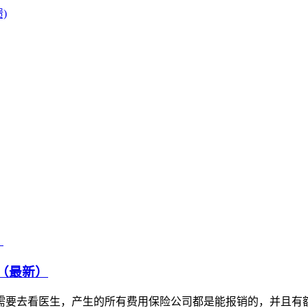
)
（最新）
需要去看医生，产生的所有费用保险公司都是能报销的，并且有