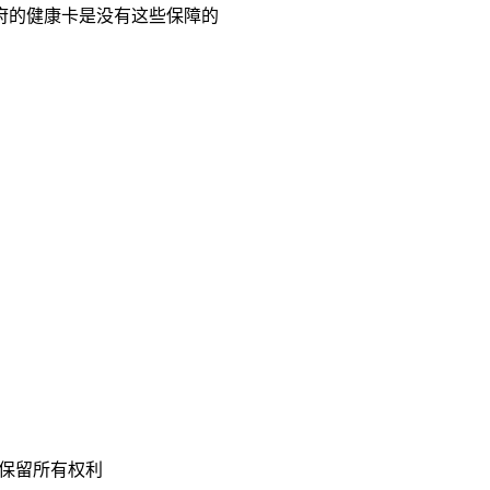
府的健康卡是没有这些保障的
ation 保留所有权利