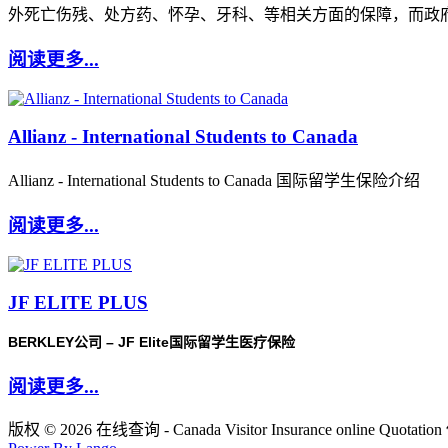
外死亡伤残、处方药、怀孕、牙科、等相关方面的保障，而政
阅读更多...
Allianz - International Students to Canada
Allianz - International Students to Canada 国际留学生保险介绍
阅读更多...
JF ELITE PLUS
BERKLEY
– JF Elite
公司
国际留学生医疗保险
阅读更多...
版权 © 2026 在线查询 - Canada Visitor Insurance online Quot