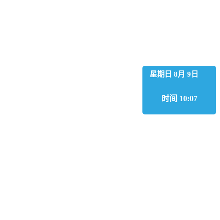
星期日 8月 9日
时间 10:07